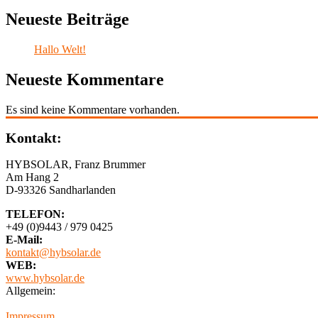
Neueste Beiträge
Hallo Welt!
Neueste Kommentare
Es sind keine Kommentare vorhanden.
Kontakt:
HYBSOLAR, Franz Brummer
Am Hang 2
D-93326 Sandharlanden
TELEFON:
+49 (0)9443 / 979 0425
E-Mail:
kontakt@hybsolar.de
WEB:
www.hybsolar.de
Allgemein:
Impressum