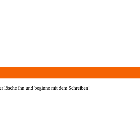
der lösche ihn und beginne mit dem Schreiben!